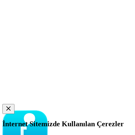
İnternet Sitemizde Kullanılan Çerezler