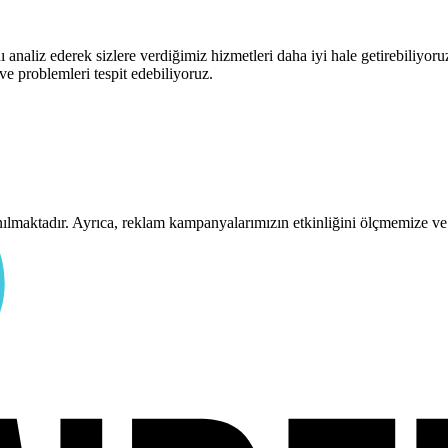
 analiz ederek sizlere verdiğimiz hizmetleri daha iyi hale getirebiliyor
 ve problemleri tespit edebiliyoruz.
anılmaktadır. Ayrıca, reklam kampanyalarımızın etkinliğini ölçmemize ve