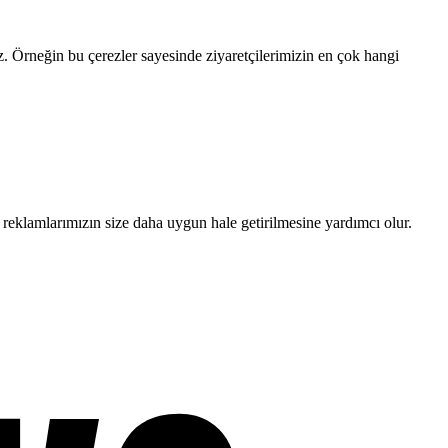
uz. Örneğin bu çerezler sayesinde ziyaretçilerimizin en çok hangi
 reklamlarımızın size daha uygun hale getirilmesine yardımcı olur.