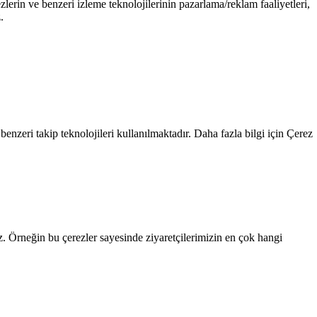
zlerin ve benzeri izleme teknolojilerinin pazarlama/reklam faaliyetleri,
.
benzeri takip teknolojileri kullanılmaktadır. Daha fazla bilgi için
Çerez
uz. Örneğin bu çerezler sayesinde ziyaretçilerimizin en çok hangi