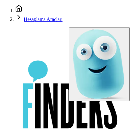
Hesaplama Araçları