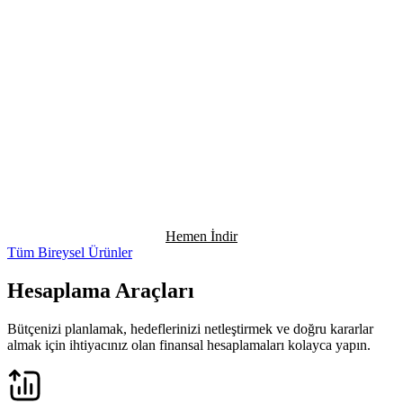
Hemen İndir
Tüm Bireysel Ürünler
Hesaplama Araçları
Bütçenizi planlamak, hedeflerinizi netleştirmek ve doğru kararlar
almak için ihtiyacınız olan finansal hesaplamaları kolayca yapın.