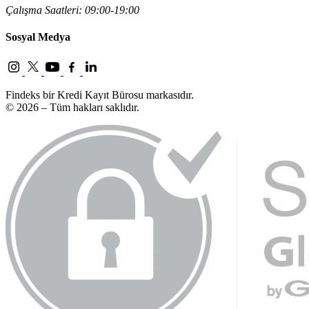
Çalışma Saatleri: 09:00-19:00
Sosyal Medya
Findeks bir Kredi Kayıt Bürosu markasıdır.
© 2026 – Tüm hakları saklıdır.