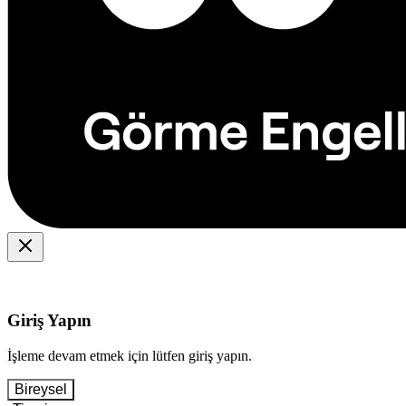
Giriş Yapın
İşleme devam etmek için lütfen giriş yapın.
Bireysel