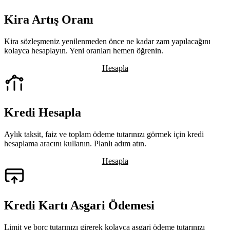
Kira Artış Oranı
Kira sözleşmeniz yenilenmeden önce ne kadar zam yapılacağını
kolayca hesaplayın. Yeni oranları hemen öğrenin.
Hesapla
Kredi Hesapla
Aylık taksit, faiz ve toplam ödeme tutarınızı görmek için kredi
hesaplama aracını kullanın. Planlı adım atın.
Hesapla
Kredi Kartı Asgari Ödemesi
Limit ve borç tutarınızı girerek kolayca asgari ödeme tutarınızı