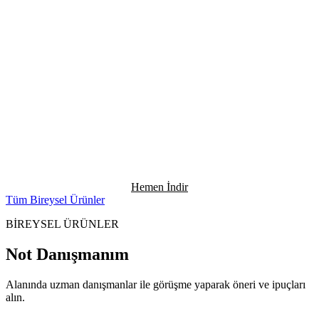
Hemen İndir
Tüm Bireysel Ürünler
BİREYSEL ÜRÜNLER
Not Danışmanım
Alanında uzman danışmanlar ile görüşme yaparak öneri ve ipuçları
alın.