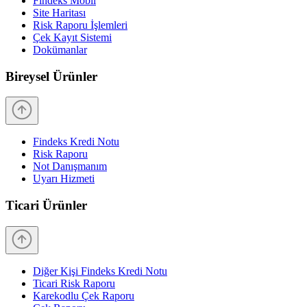
Findeks Mobil
Site Haritası
Risk Raporu İşlemleri
Çek Kayıt Sistemi
Dokümanlar
Bireysel Ürünler
Findeks Kredi Notu
Risk Raporu
Not Danışmanım
Uyarı Hizmeti
Ticari Ürünler
Diğer Kişi Findeks Kredi Notu
Ticari Risk Raporu
Karekodlu Çek Raporu