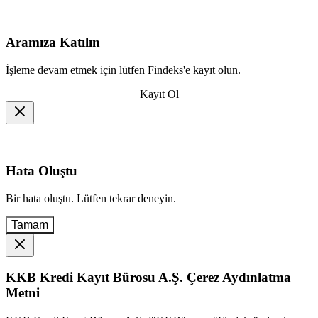
Aramıza Katılın
İşleme devam etmek için lütfen Findeks'e kayıt olun.
Kayıt Ol
Hata Oluştu
Bir hata oluştu. Lütfen tekrar deneyin.
Tamam
KKB Kredi Kayıt Bürosu A.Ş. Çerez Aydınlatma
Metni