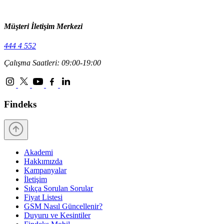
Müşteri İletişim Merkezi
444 4 552
Çalışma Saatleri: 09:00-19:00
Findeks
Akademi
Hakkımızda
Kampanyalar
İletişim
Sıkça Sorulan Sorular
Fiyat Listesi
GSM Nasıl Güncellenir?
Duyuru ve Kesintiler