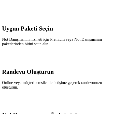
Not Danışmanım
Uygun Paketi Seçin
Not Danışmanım hizmeti için Premium veya Not Danışmanım
paketlerinden birini satın alın.
Randevu Oluşturun
Online veya müşteri temsilci ile iletişime geçerek randevunuzu
oluşturun.