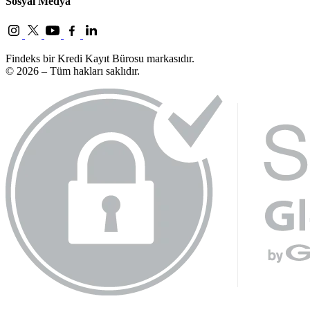
Sosyal Medya
Findeks bir Kredi Kayıt Bürosu markasıdır.
© 2026 – Tüm hakları saklıdır.