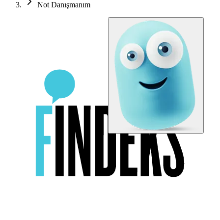
Not Danışmanım