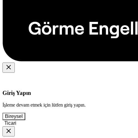
Giriş Yapın
İşleme devam etmek için lütfen giriş yapın.
Bireysel
Ticari