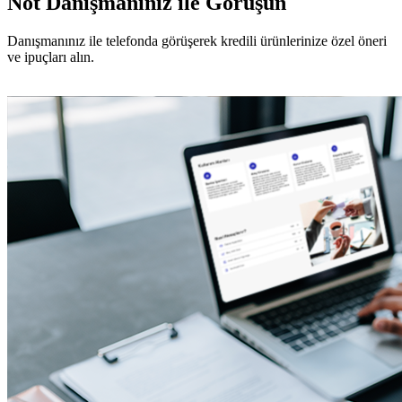
Not Danışmanınız ile Görüşün
Danışmanınız ile telefonda görüşerek kredili ürünlerinize özel öneri
ve ipuçları alın.