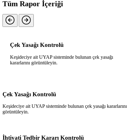
Tüm Rapor İçeriği
Çek Yasağı Kontrolü
Keşideciye ait UYAP sisteminde bulunan çek yasağı
kararlarını görüntüleyin.
Çek Yasağı Kontrolü
Keşideciye ait UYAP sisteminde bulunan çek yasağı kararlarını
görüntüleyin.
İhtiyati Tedbir Kararı Kontrolü