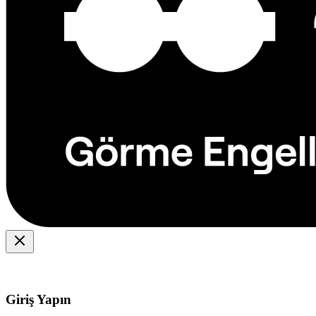
Giriş Yapın