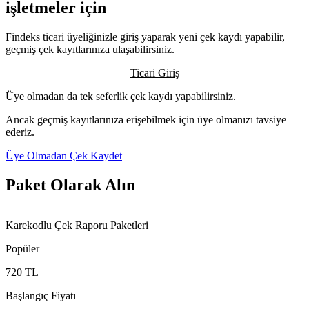
işletmeler için
Findeks ticari üyeliğinizle giriş yaparak yeni çek kaydı yapabilir,
geçmiş çek kayıtlarınıza ulaşabilirsiniz.
Ticari Giriş
Üye olmadan da tek seferlik çek kaydı yapabilirsiniz.
Ancak geçmiş kayıtlarınıza erişebilmek için üye olmanızı tavsiye
ederiz.
Üye Olmadan Çek Kaydet
Paket Olarak Alın
Karekodlu Çek Raporu Paketleri
Popüler
720 TL
Başlangıç Fiyatı