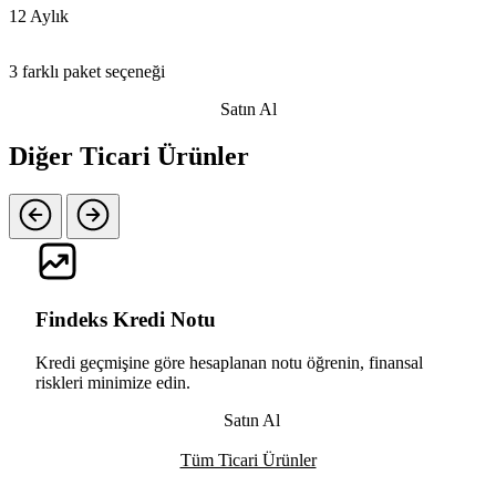
12 Aylık
3 farklı paket seçeneği
Satın Al
Diğer Ticari Ürünler
Findeks Kredi Notu
Kredi geçmişine göre hesaplanan notu öğrenin, finansal
riskleri minimize edin.
Satın Al
Tüm Ticari Ürünler