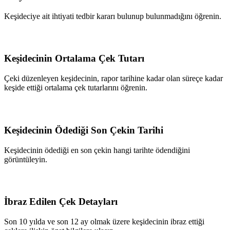
Keşideciye ait ihtiyati tedbir kararı bulunup bulunmadığını öğrenin.
Keşidecinin Ortalama Çek Tutarı
Çeki düzenleyen keşidecinin, rapor tarihine kadar olan süreçe kadar
keşide ettiği ortalama çek tutarlarını öğrenin.
Keşidecinin Ödediği Son Çekin Tarihi
Keşidecinin ödediği en son çekin hangi tarihte ödendiğini
görüntüleyin.
İbraz Edilen Çek Detayları
Son 10 yılda ve son 12 ay olmak üzere keşidecinin ibraz ettiği