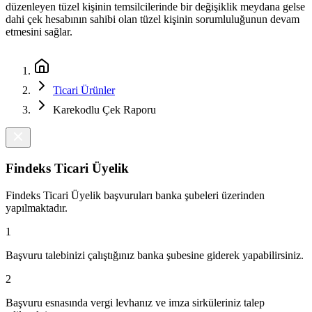
düzenleyen tüzel kişinin temsilcilerinde bir değişiklik meydana gelse
dahi çek hesabının sahibi olan tüzel kişinin sorumluluğunun devam
etmesini sağlar.
Ticari Ürünler
Karekodlu Çek Raporu
Findeks Ticari Üyelik
Findeks Ticari Üyelik başvuruları banka şubeleri üzerinden
yapılmaktadır.
1
Başvuru talebinizi çalıştığınız banka şubesine giderek yapabilirsiniz.
2
Başvuru esnasında vergi levhanız ve imza sirküleriniz talep