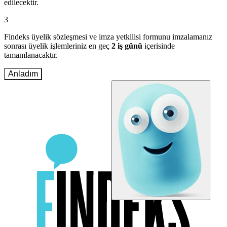
edilecektir.
3
Findeks üyelik sözleşmesi ve imza yetkilisi formunu imzalamanız
sonrası üyelik işlemleriniz en geç
2 iş günü
içerisinde
tamamlanacaktır.
Anladım