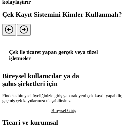
kolaylaştırır
Çek Kayıt Sistemini Kimler Kullanmalı?
Çek ile ticaret yapan gerçek veya tüzel
işletmeler
Bireysel kullanıcılar ya da
şahıs şirketleri için
Findeks bireysel üyeliğinizle giriş yaparak yeni çek kaydı yapabilir,
geçmiş çek kayıtlarınıza ulaşabilirsiniz.
Bireysel Giriş
Ticari ve kurumsal