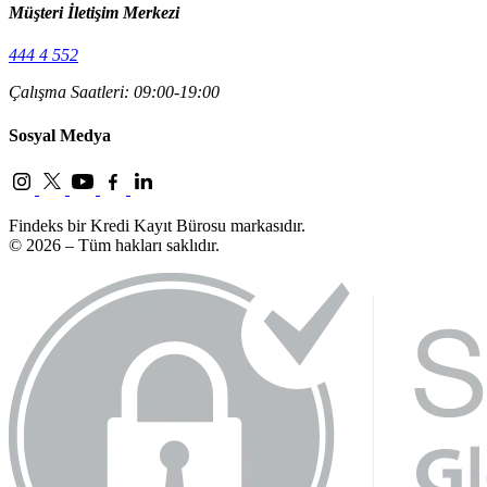
Müşteri İletişim Merkezi
444 4 552
Çalışma Saatleri: 09:00-19:00
Sosyal Medya
Findeks bir Kredi Kayıt Bürosu markasıdır.
© 2026 – Tüm hakları saklıdır.