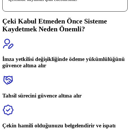
Çeki Kabul Etmeden Önce Sisteme
Kaydetmek Neden Önemli?
İmza yetkilisi değişikliğinde ödeme yükümlülüğünü
güvence altına alır
Tahsil sürecini güvence altına alır
Çekin hamili olduğunuzu belgelendirir ve ispatı