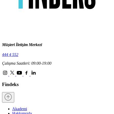
Müşteri İletişim Merkezi
444 4 552
Çalışma Saatleri: 09:00-19:00
Findeks
Akademi
Hakkımızda