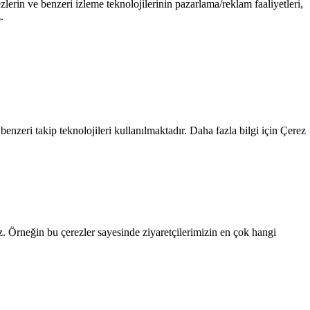
zlerin ve benzeri izleme teknolojilerinin pazarlama/reklam faaliyetleri,
.
benzeri takip teknolojileri kullanılmaktadır. Daha fazla bilgi için
Çerez
uz. Örneğin bu çerezler sayesinde ziyaretçilerimizin en çok hangi