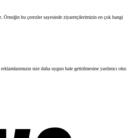
uz. Örneğin bu çerezler sayesinde ziyaretçilerimizin en çok hangi
 reklamlarımızın size daha uygun hale getirilmesine yardımcı olur.