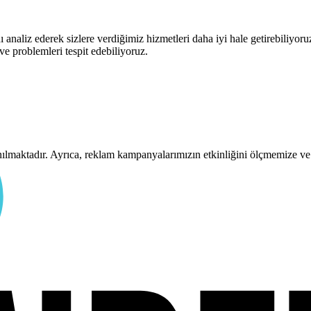
 analiz ederek sizlere verdiğimiz hizmetleri daha iyi hale getirebiliyor
 ve problemleri tespit edebiliyoruz.
anılmaktadır. Ayrıca, reklam kampanyalarımızın etkinliğini ölçmemize ve