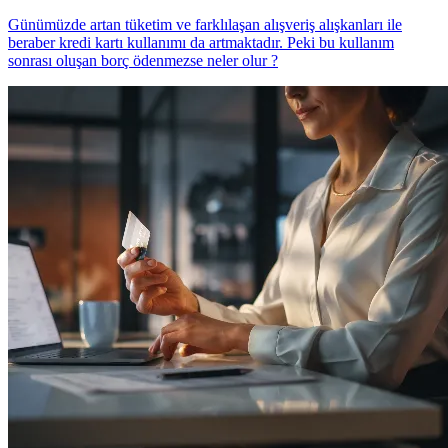
Günümüzde artan tüketim ve farklılaşan alışveriş alışkanları ile
beraber kredi kartı kullanımı da artmaktadır. Peki bu kullanım
sonrası oluşan borç ödenmezse neler olur ?