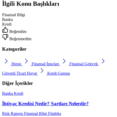
İlgili Konu Başlıkları
Finansal Bilgi
Banka
Kredi
Beğendim
Beğenmedim
Kategoriler
Hepsi
Finansal İpuçları
Finansal Gelecek
Güvenli Ticari Hayat
Kredi Gurusu
Diğer İçerikler
Banka
Kredi
İhtiyaç Kredisi Nedir? Şartları Nelerdir?
Risk Raporu
Finansal Bilgi
Findeks