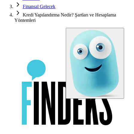
Finansal Gelecek
Kredi Yapılandırma Nedir? Şartları ve Hesaplama
Yöntemleri