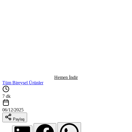
Hemen İndir
Tüm Bireysel Ürünler
7 dk
06/12/2025
Paylaş