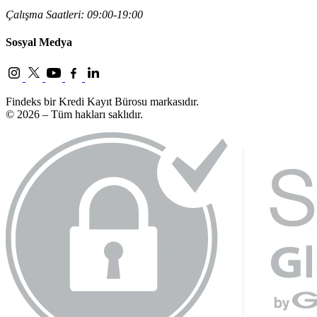
Çalışma Saatleri: 09:00-19:00
Sosyal Medya
Findeks bir Kredi Kayıt Bürosu markasıdır.
© 2026 – Tüm hakları saklıdır.