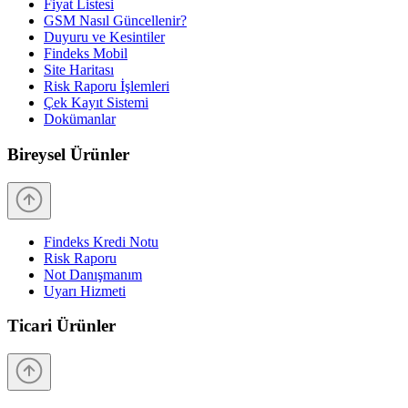
Fiyat Listesi
GSM Nasıl Güncellenir?
Duyuru ve Kesintiler
Findeks Mobil
Site Haritası
Risk Raporu İşlemleri
Çek Kayıt Sistemi
Dokümanlar
Bireysel Ürünler
Findeks Kredi Notu
Risk Raporu
Not Danışmanım
Uyarı Hizmeti
Ticari Ürünler