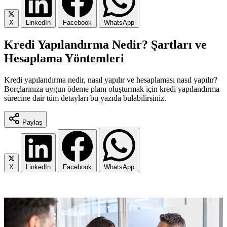
X
LinkedIn
Facebook
WhatsApp
Kredi Yapılandırma Nedir? Şartları ve
Hesaplama Yöntemleri
Kredi yapılandırma nedir, nasıl yapılır ve hesaplaması nasıl yapılır?
Borçlarınıza uygun ödeme planı oluşturmak için kredi yapılandırma
sürecine dair tüm detayları bu yazıda bulabilirsiniz.
Paylaş
X
LinkedIn
Facebook
WhatsApp