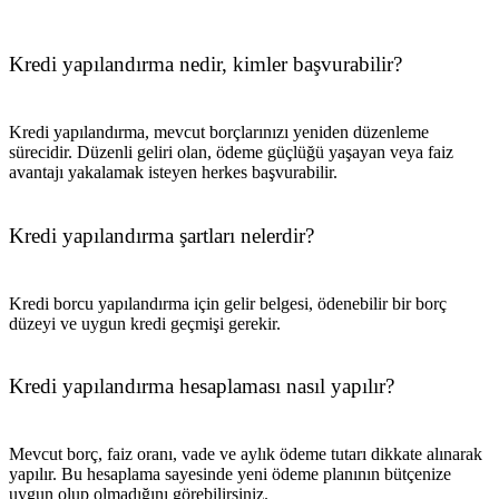
Kredi yapılandırma nedir, kimler başvurabilir?
Kredi yapılandırma, mevcut borçlarınızı yeniden düzenleme
sürecidir. Düzenli geliri olan, ödeme güçlüğü yaşayan veya faiz
avantajı yakalamak isteyen herkes başvurabilir.
Kredi yapılandırma şartları nelerdir?
Kredi borcu yapılandırma için gelir belgesi, ödenebilir bir borç
düzeyi ve uygun kredi geçmişi gerekir.
Kredi yapılandırma hesaplaması nasıl yapılır?
Mevcut borç, faiz oranı, vade ve aylık ödeme tutarı dikkate alınarak
yapılır. Bu hesaplama sayesinde yeni ödeme planının bütçenize
uygun olup olmadığını görebilirsiniz.