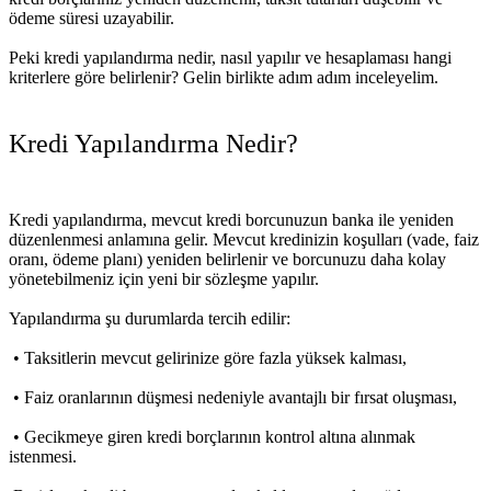
ödeme süresi uzayabilir.
Peki kredi yapılandırma nedir, nasıl yapılır ve hesaplaması hangi
kriterlere göre belirlenir? Gelin birlikte adım adım inceleyelim.
Kredi Yapılandırma Nedir?
Kredi yapılandırma
, mevcut kredi borcunuzun banka ile yeniden
düzenlenmesi anlamına gelir. Mevcut kredinizin koşulları (vade, faiz
oranı, ödeme planı) yeniden belirlenir ve borcunuzu daha kolay
yönetebilmeniz için yeni bir sözleşme yapılır.
Yapılandırma şu durumlarda tercih edilir:
• Taksitlerin mevcut gelirinize göre fazla yüksek kalması,
• Faiz oranlarının düşmesi nedeniyle avantajlı bir fırsat oluşması,
• Gecikmeye giren kredi borçlarının kontrol altına alınmak
istenmesi.