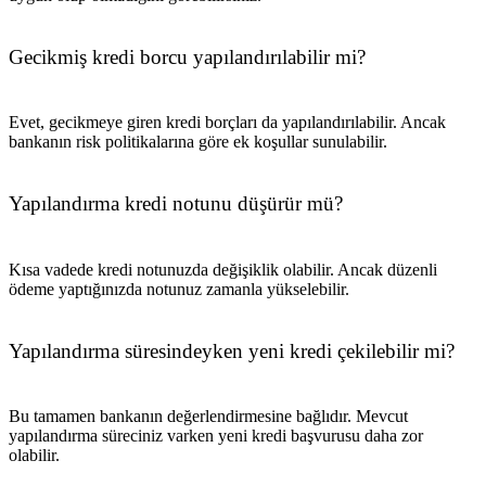
Gecikmiş kredi borcu yapılandırılabilir mi?
Evet, gecikmeye giren kredi borçları da yapılandırılabilir. Ancak
bankanın risk politikalarına göre ek koşullar sunulabilir.
Yapılandırma kredi notunu düşürür mü?
Kısa vadede kredi notunuzda değişiklik olabilir. Ancak düzenli
ödeme yaptığınızda notunuz zamanla yükselebilir.
Yapılandırma süresindeyken yeni kredi çekilebilir mi?
Bu tamamen bankanın değerlendirmesine bağlıdır. Mevcut
yapılandırma süreciniz varken yeni kredi başvurusu daha zor
olabilir.