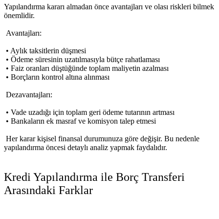
Yapılandırma kararı almadan önce avantajları ve olası riskleri bilmek
önemlidir.
Avantajları:
• Aylık taksitlerin düşmesi
• Ödeme süresinin uzatılmasıyla bütçe rahatlaması
• Faiz oranları düştüğünde toplam maliyetin azalması
• Borçların kontrol altına alınması
Dezavantajları:
• Vade uzadığı için toplam geri ödeme tutarının artması
• Bankaların ek masraf ve komisyon talep etmesi
Her karar kişisel finansal durumunuza göre değişir. Bu nedenle
yapılandırma öncesi detaylı analiz yapmak faydalıdır.
Kredi Yapılandırma ile Borç Transferi
Arasındaki Farklar