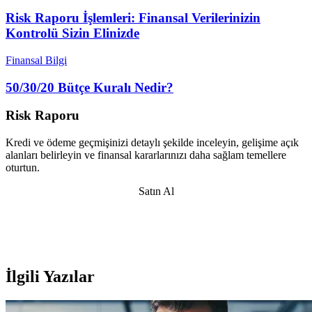
Risk Raporu İşlemleri: Finansal Verilerinizin
Kontrolü Sizin Elinizde
Finansal Bilgi
50/30/20 Bütçe Kuralı Nedir?
Risk Raporu
Kredi ve ödeme geçmişinizi detaylı şekilde inceleyin, gelişime açık
alanları belirleyin ve finansal kararlarınızı daha sağlam temellere
oturtun.
Satın Al
İlgili Yazılar