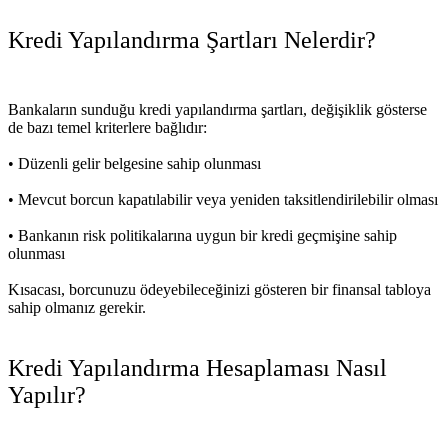
Kredi Yapılandırma Şartları Nelerdir?
Bankaların sunduğu
kredi yapılandırma şartları,
değişiklik gösterse
de bazı temel kriterlere bağlıdır:
• Düzenli gelir belgesine sahip olunması
• Mevcut borcun kapatılabilir veya yeniden taksitlendirilebilir olması
• Bankanın risk politikalarına uygun bir kredi geçmişine sahip
olunması
Kısacası, borcunuzu ödeyebileceğinizi gösteren bir finansal tabloya
sahip olmanız gerekir.
Kredi Yapılandırma Hesaplaması Nasıl
Yapılır?