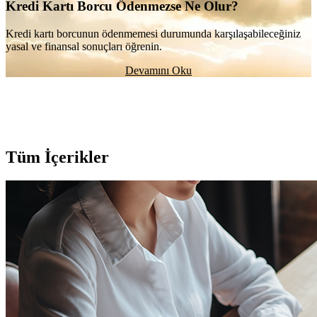
Kredi Kartı Borcu Ödenmezse Ne Olur?
Kredi kartı borcunun ödenmemesi durumunda karşılaşabileceğiniz
yasal ve finansal sonuçları öğrenin.
Devamını Oku
Tüm İçerikler