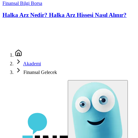
Finansal Bilgi
Borsa
Halka Arz Nedir? Halka Arz Hissesi Nasıl Alınır?
Akademi
Finansal Gelecek