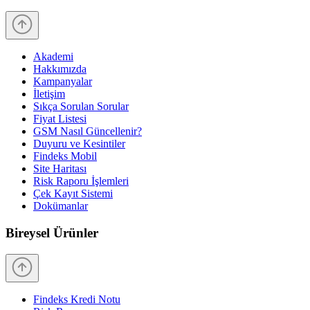
Akademi
Hakkımızda
Kampanyalar
İletişim
Sıkça Sorulan Sorular
Fiyat Listesi
GSM Nasıl Güncellenir?
Duyuru ve Kesintiler
Findeks Mobil
Site Haritası
Risk Raporu İşlemleri
Çek Kayıt Sistemi
Dokümanlar
Bireysel Ürünler
Findeks Kredi Notu