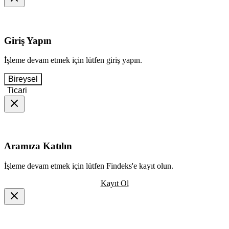
Giriş Yapın
İşleme devam etmek için lütfen giriş yapın.
Bireysel
Ticari
Aramıza Katılın
İşleme devam etmek için lütfen Findeks'e kayıt olun.
Kayıt Ol