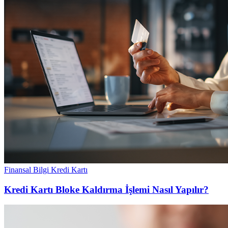
Finansal Bilgi
Kredi Kartı
Kredi Kartı Bloke Kaldırma İşlemi Nasıl Yapılır?