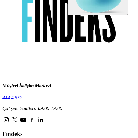
Müşteri İletişim Merkezi
444 4 552
Çalışma Saatleri: 09:00-19:00
Findeks