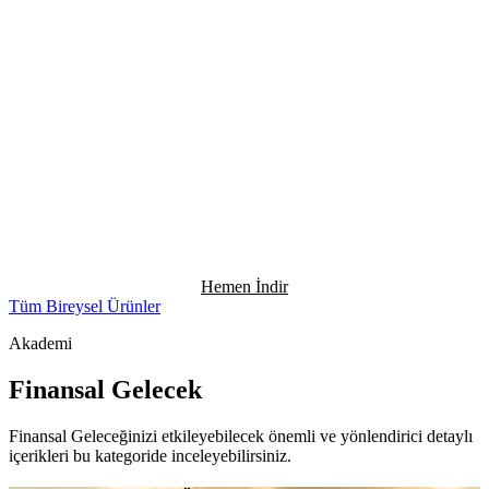
Hemen İndir
Tüm Bireysel Ürünler
Akademi
Finansal Gelecek
Finansal Geleceğinizi etkileyebilecek önemli ve yönlendirici detaylı
içerikleri bu kategoride inceleyebilirsiniz.