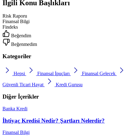
İlgili Konu Başlıkları
Risk Raporu
Finansal Bilgi
Findeks
Beğendim
Beğenmedim
Kategoriler
Hepsi
Finansal İpuçları
Finansal Gelecek
Güvenli Ticari Hayat
Kredi Gurusu
Diğer İçerikler
Banka
Kredi
İhtiyaç Kredisi Nedir? Şartları Nelerdir?
Finansal Bilgi