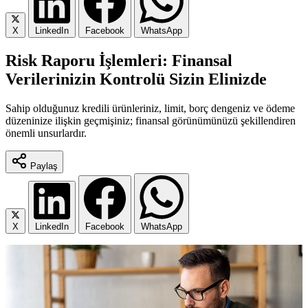
X
LinkedIn
Facebook
WhatsApp
Risk Raporu İşlemleri: Finansal
Verilerinizin Kontrolü Sizin Elinizde
Sahip olduğunuz kredili ürünleriniz, limit, borç dengeniz ve ödeme
düzeninize ilişkin geçmişiniz; finansal görünümünüzü şekillendiren
önemli unsurlardır.
Paylaş
X
LinkedIn
Facebook
WhatsApp