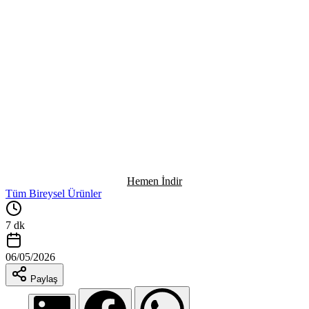
Hemen İndir
Tüm Bireysel Ürünler
7 dk
06/05/2026
Paylaş