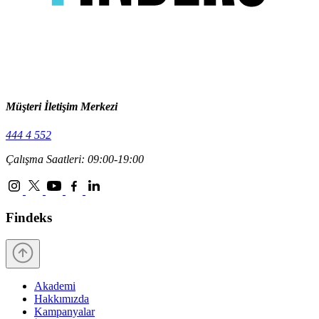
Müşteri İletişim Merkezi
444 4 552
Çalışma Saatleri: 09:00-19:00
Findeks
Akademi
Hakkımızda
Kampanyalar