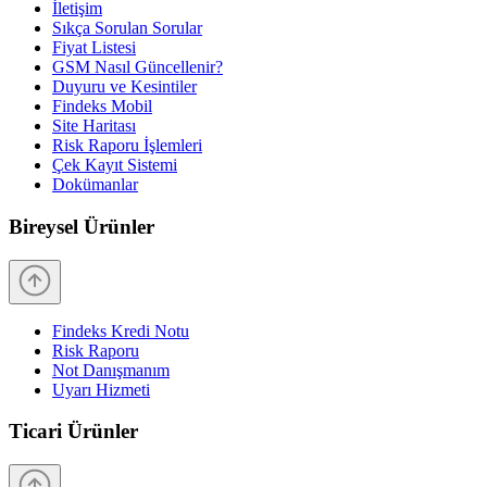
İletişim
Sıkça Sorulan Sorular
Fiyat Listesi
GSM Nasıl Güncellenir?
Duyuru ve Kesintiler
Findeks Mobil
Site Haritası
Risk Raporu İşlemleri
Çek Kayıt Sistemi
Dokümanlar
Bireysel Ürünler
Findeks Kredi Notu
Risk Raporu
Not Danışmanım
Uyarı Hizmeti
Ticari Ürünler