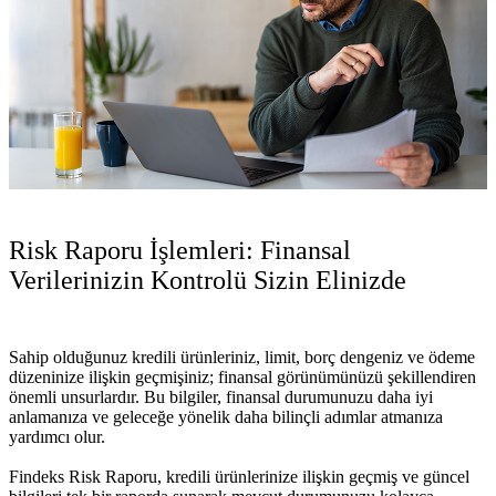
Risk Raporu İşlemleri: Finansal
Verilerinizin Kontrolü Sizin Elinizde
Sahip olduğunuz kredili ürünleriniz, limit, borç dengeniz ve ödeme
düzeninize ilişkin geçmişiniz; finansal görünümünüzü şekillendiren
önemli unsurlardır. Bu bilgiler, finansal durumunuzu daha iyi
anlamanıza ve geleceğe yönelik daha bilinçli adımlar atmanıza
yardımcı olur.
Findeks Risk Raporu, kredili ürünlerinize ilişkin geçmiş ve güncel