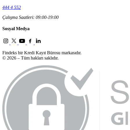
444 4 552
Çalışma Saatleri: 09:00-19:00
Sosyal Medya
Findeks bir Kredi Kayıt Bürosu markasıdır.
© 2026 – Tüm hakları saklıdır.