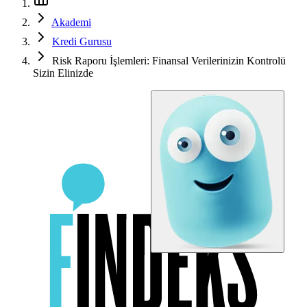
Akademi
Kredi Gurusu
Risk Raporu İşlemleri: Finansal Verilerinizin Kontrolü
Sizin Elinizde