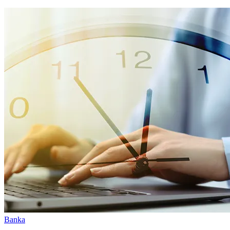
Banka