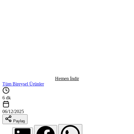
Hemen İndir
Tüm Bireysel Ürünler
6 dk
06/12/2025
Paylaş