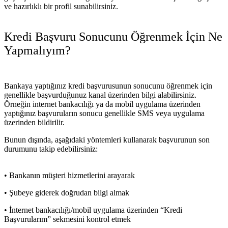
ve hazırlıklı bir profil sunabilirsiniz.
Kredi Başvuru Sonucunu Öğrenmek İçin Ne
Yapmalıyım?
Bankaya yaptığınız kredi başvurusunun sonucunu öğrenmek için
genellikle başvurduğunuz kanal üzerinden bilgi alabilirsiniz.
Örneğin internet bankacılığı ya da mobil uygulama üzerinden
yaptığınız başvuruların sonucu genellikle SMS veya uygulama
üzerinden bildirilir.
Bunun dışında, aşağıdaki yöntemleri kullanarak başvurunun son
durumunu takip edebilirsiniz:
• Bankanın müşteri hizmetlerini arayarak
• Şubeye giderek doğrudan bilgi almak
• İnternet bankacılığı/mobil uygulama üzerinden “Kredi
Başvurularım” sekmesini kontrol etmek