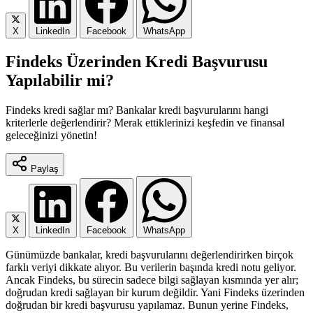
X
LinkedIn
Facebook
WhatsApp
Findeks Üzerinden Kredi Başvurusu
Yapılabilir mi?
Findeks kredi sağlar mı? Bankalar kredi başvurularını hangi
kriterlerle değerlendirir? Merak ettiklerinizi keşfedin ve finansal
geleceğinizi yönetin!
Paylaş
X
LinkedIn
Facebook
WhatsApp
Günümüzde bankalar, kredi başvurularını değerlendirirken birçok
farklı veriyi dikkate alıyor. Bu verilerin başında kredi notu geliyor.
Ancak Findeks, bu sürecin sadece bilgi sağlayan kısmında yer alır;
doğrudan kredi sağlayan bir kurum değildir. Yani Findeks üzerinden
doğrudan bir kredi başvurusu yapılamaz. Bunun yerine Findeks,