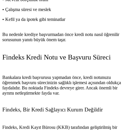
• Çalışma süresi ve meslek
• Kefil ya da ipotek gibi teminatlar
Bu nedenle krediye başvurmadan önce kredi notu nasıl öğrenilir
sorusunun yanıtı büyük önem taşır.
Findeks Kredi Notu ve Başvuru Süreci
Bankalara kredi başvurusu yapmadan önce, kredi notunuzu
öğrenmek başvuru sürecinizin sağlıklı işlemesi açısından oldukça
faydalıdır. Bu noktada Findeks devreye girer. Ancak önemli bir
ayrımı netleştirmekte fayda var.
Findeks, Bir Kredi Sağlayıcı Kurum Değildir
Findeks, Kredi Kayıt Bürosu (KKB) tarafından geliştirilmiş bir