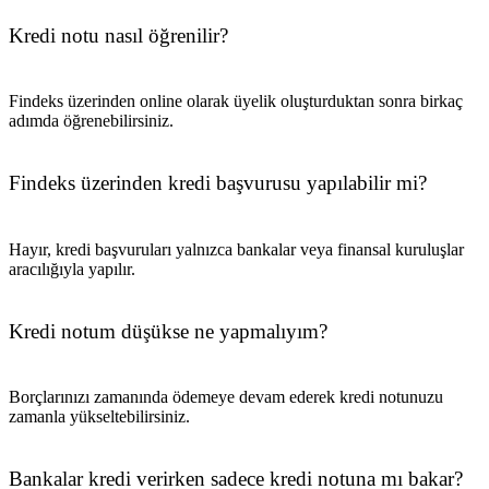
Kredi notu nasıl öğrenilir?
Findeks üzerinden online olarak üyelik oluşturduktan sonra birkaç
adımda öğrenebilirsiniz.
Findeks üzerinden kredi başvurusu yapılabilir mi?
Hayır, kredi başvuruları yalnızca bankalar veya finansal kuruluşlar
aracılığıyla yapılır.
Kredi notum düşükse ne yapmalıyım?
Borçlarınızı zamanında ödemeye devam ederek kredi notunuzu
zamanla yükseltebilirsiniz.
Bankalar kredi verirken sadece kredi notuna mı bakar?