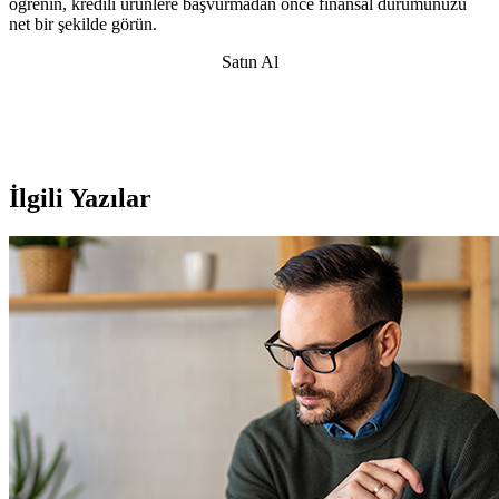
öğrenin, kredili ürünlere başvurmadan önce finansal durumunuzu
net bir şekilde görün.
Satın Al
İlgili Yazılar