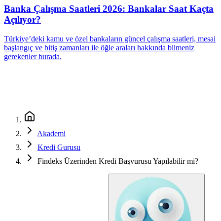
Banka Çalışma Saatleri 2026: Bankalar Saat Kaçta
Açılıyor?
Türkiye’deki kamu ve özel bankaların güncel çalışma saatleri, mesai
başlangıç ve bitiş zamanları ile öğle araları hakkında bilmeniz
gerekenler burada.
Akademi
Kredi Gurusu
Findeks Üzerinden Kredi Başvurusu Yapılabilir mi?