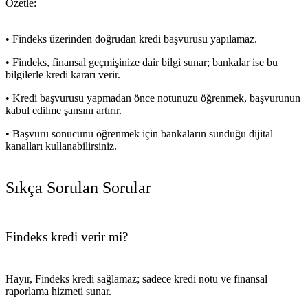
Özetle:
• Findeks üzerinden doğrudan kredi başvurusu yapılamaz.
• Findeks, finansal geçmişinize dair bilgi sunar; bankalar ise bu
bilgilerle kredi kararı verir.
• Kredi başvurusu yapmadan önce notunuzu öğrenmek, başvurunun
kabul edilme şansını artırır.
• Başvuru sonucunu öğrenmek için bankaların sunduğu dijital
kanalları kullanabilirsiniz.
Sıkça Sorulan Sorular
Findeks kredi verir mi?
Hayır, Findeks kredi sağlamaz; sadece kredi notu ve finansal
raporlama hizmeti sunar.