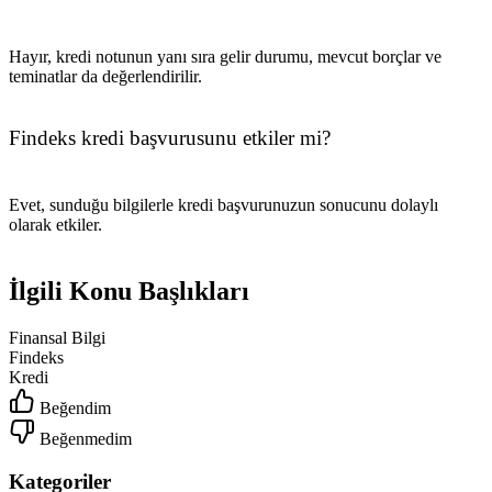
Hayır, kredi notunun yanı sıra gelir durumu, mevcut borçlar ve
teminatlar da değerlendirilir.
Findeks kredi başvurusunu etkiler mi?
Evet, sunduğu bilgilerle kredi başvurunuzun sonucunu dolaylı
olarak etkiler.
İlgili Konu Başlıkları
Finansal Bilgi
Findeks
Kredi
Beğendim
Beğenmedim
Kategoriler