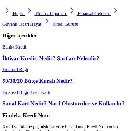
Hepsi
Finansal İpuçları
Finansal Gelecek
Güvenli Ticari Hayat
Kredi Gurusu
Diğer İçerikler
Banka
Kredi
İhtiyaç Kredisi Nedir? Şartları Nelerdir?
Finansal Bilgi
50/30/20 Bütçe Kuralı Nedir?
Finansal Bilgi
Kredi Kartı
Sanal Kart Nedir? Nasıl Oluşturulur ve Kullanılır?
Findeks Kredi Notu
Kredi ve ödeme geçmişinize göre hesaplanan Kredi Notu'nuzu